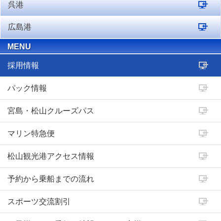
呉港
広島港
MENU
採用情報
パック情報
宮島・松山クルーズパス
マリン特急便
松山観光港アクセス情報
予約から乗船までの流れ
スポーツ交流割引