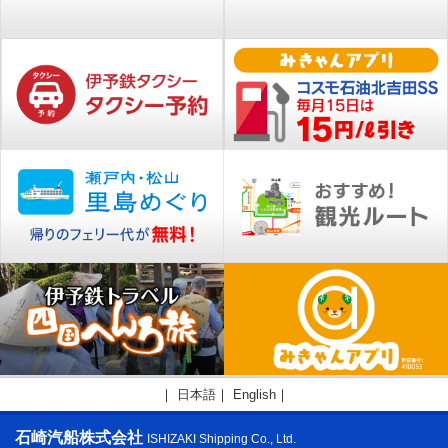
｜
日本語
｜
English
｜
石崎汽船株式会社
ISHIZAKI Shipping Co., Ltd.