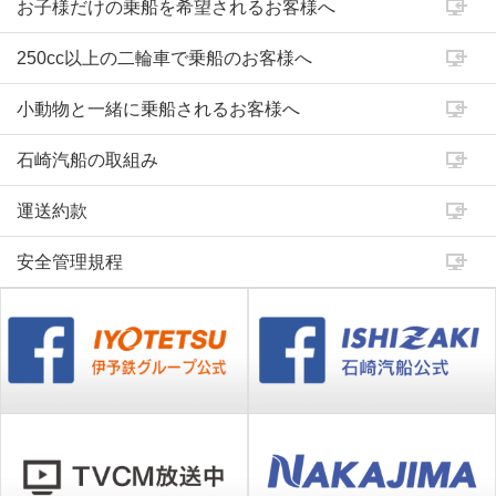
お子様だけの乗船を希望されるお客様へ
250cc以上の二輪車で乗船のお客様へ
小動物と一緒に乗船されるお客様へ
石崎汽船の取組み
運送約款
安全管理規程